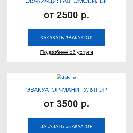
ЭВАКУАЦИЯ АВТОМОБИЛЕЙ
от 2500 р.
ЗАКАЗАТЬ ЭВАКУАТОР
Подробнее об услуге
ЭВАКУАТОР-МАНИПУЛЯТОР
от 3500 р.
ЗАКАЗАТЬ ЭВАКУАТОР