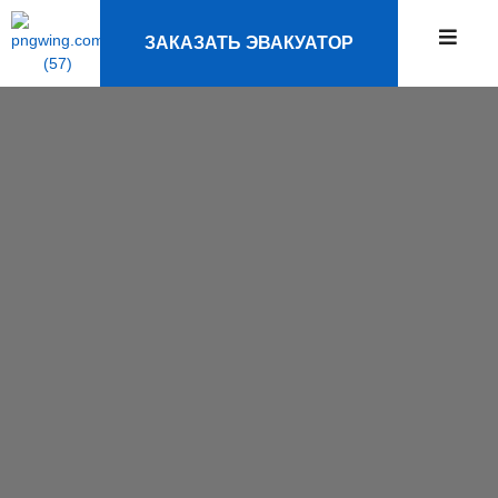
ЗАКАЗАТЬ ЭВАКУАТОР