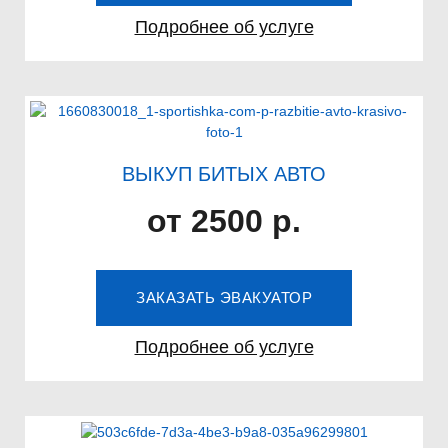
Подробнее об услуге
ВЫКУП БИТЫХ АВТО
от 2500 р.
ЗАКАЗАТЬ ЭВАКУАТОР
Подробнее об услуге