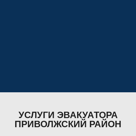
УСЛУГИ ЭВАКУАТОРА
ПРИВОЛЖСКИЙ РАЙОН