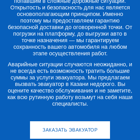
попавшим в сложные дорожные ситуации.
Открытость и безопасность для нас является
основополагающим принципом. Именно
поэтому мы предоставляем гарантию
безопасной доставки до оговоренной точки. От
погрузки на платформу, до выгрузки авто в
точке назначения — мы гарантируем
сохранность вашего автомобиля на любом
этапе осуществления работ.
Аварийные ситуации случаются неожиданно, и
не всегда есть возможность тратить большие
суммы за услуги эвакуатора. Мы предлагаем
вызвать эвакуатор в Казани недорого. Вы
оцените качество обслуживания и не заметите,
как всю рутинную работу возьмут на себя наши
специалисты.
ЗАКАЗАТЬ ЭВАКУАТОР