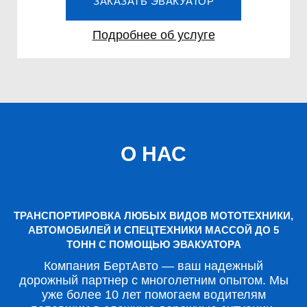
ЗАКАЗАТЬ ЭВАКУАТОР
Подробнее об услуге
О НАС
ТРАНСПОРТИРОВКА ЛЮБЫХ ВИДОВ МОТОТЕХНИКИ,
АВТОМОБИЛЕЙ И СПЕЦТЕХНИКИ МАССОЙ ДО 5
ТОНН С ПОМОЩЬЮ ЭВАКУАТОРА
Компания БертАвто — ваш надежный
дорожный партнер с многолетним опытом. Мы
уже более 10 лет помогаем водителям