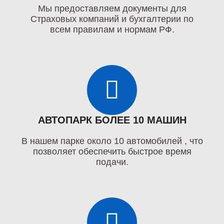
Мы предоставляем документы для
Страховых компаний и бухгалтерии по
всем правилам и нормам РФ.
АВТОПАРК БОЛЕЕ 10 МАШИН
В нашем парке около 10 автомобилей , что
позволяет обеспечить быстрое время
подачи.