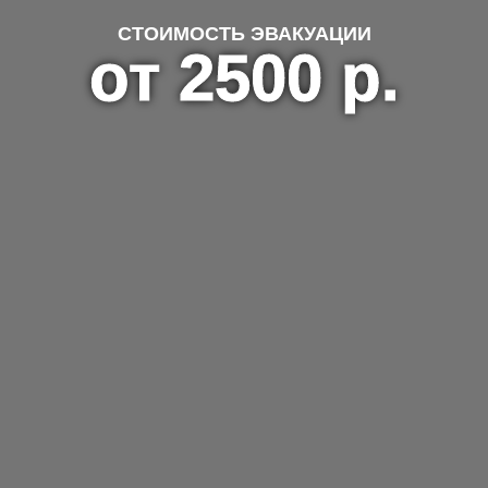
СТОИМОСТЬ ЭВАКУАЦИИ
от 2500 р.