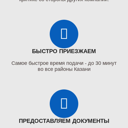
БЫСТРО ПРИЕЗЖАЕМ
Самое быстрое время подачи - до 30 минут
во все районы Казани
ПРЕДОСТАВЛЯЕМ ДОКУМЕНТЫ