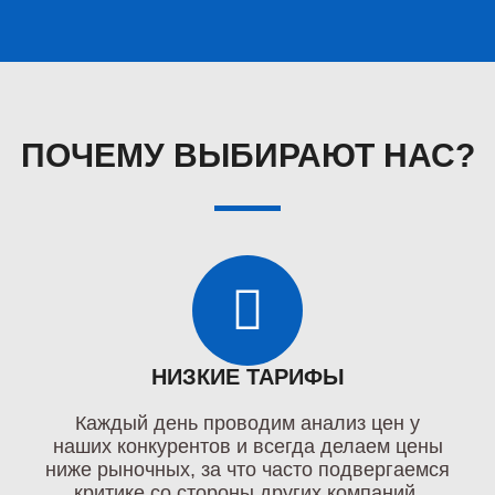
ПОЧЕМУ ВЫБИРАЮТ НАС?
НИЗКИЕ ТАРИФЫ
Каждый день проводим анализ цен у
наших конкурентов и всегда делаем цены
ниже рыночных, за что часто подвергаемся
критике со стороны других компаний.