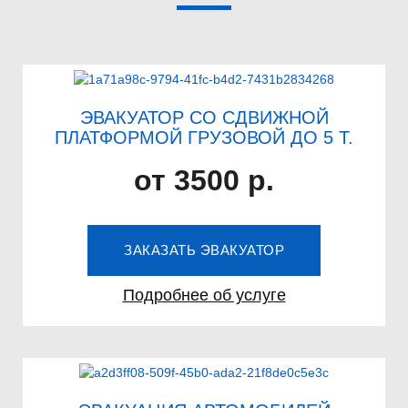
ЭВАКУАТОР СО СДВИЖНОЙ
ПЛАТФОРМОЙ ГРУЗОВОЙ ДО 5 Т.
от 3500 р.
ЗАКАЗАТЬ ЭВАКУАТОР
Подробнее об услуге