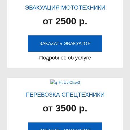
ЭВАКУАЦИЯ МОТОТЕХНИКИ
от 2500 р.
ЗАКАЗАТЬ ЭВАКУАТОР
Подробнее об услуге
ПЕРЕВОЗКА СПЕЦТЕХНИКИ
от 3500 р.