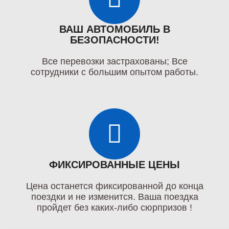
ВАШ АВТОМОБИЛЬ В
БЕЗОПАСНОСТИ!
Все перевозки застрахованы; Все
сотрудники с большим опытом работы.
ФИКСИРОВАННЫЕ ЦЕНЫ
Цена останется фиксированной до конца
поездки и не изменится. Ваша поездка
пройдет без каких-либо сюрпризов !