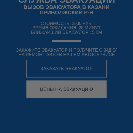
ВЫЗОВ ЭВАКУАТОРА В КАЗАНИ
ПРИВОЛЖСКИЙ Р-Н
СТОИМОСТЬ: 2500 РУБ.
ВРЕМЯ ОЖИДАНИЯ: 28 МИНУТ
БЛИЖАЙШИЙ ЭВАКУАТОР : 5 КМ
ЗАКАЖИТЕ ЭВАКУАТОР И ПОЛУЧИТЕ СКИДКУ
НА РЕМОНТ АВТО В НАШЕМ АВТОСЕРВИСЕ
ЗАКАЗАТЬ ЭВАКУАТОР
ЦЕНЫ НА ЭВАКУАЦИЮ